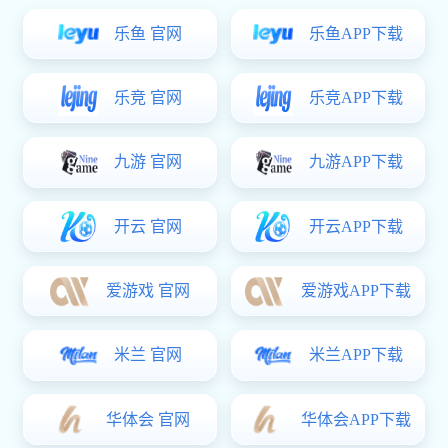
乐鱼 官网
乐鱼APP下载
乐竞 官网
乐竞APP下载
九游 官网
九游APP下载
开云 官网
开云APP下载
爱游戏 官网
爱游戏APP下载
米兰 官网
米兰APP下载
华体会 官网
华体会APP下载