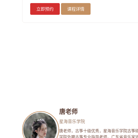
立即预约
课程详情
唐老师
星海音乐学院
唐老师，古筝十级优秀，星海音乐学院古筝
学院外聘古筝专业指导老师，广东省音乐家