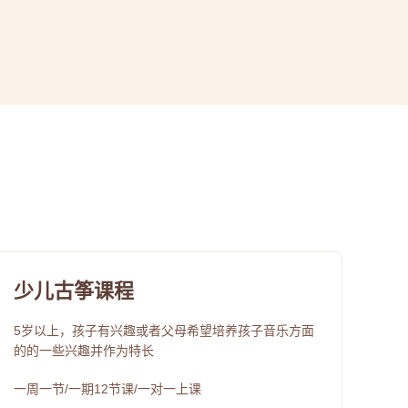
少儿古筝课程
5岁以上，孩子有兴趣或者父母希望培养孩子音乐方面
的的一些兴趣并作为特长
一周一节/一期12节课/一对一上课