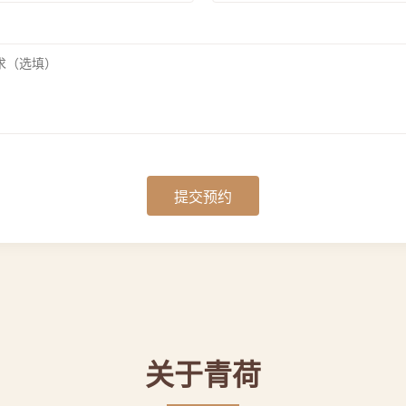
提交预约
关于青荷