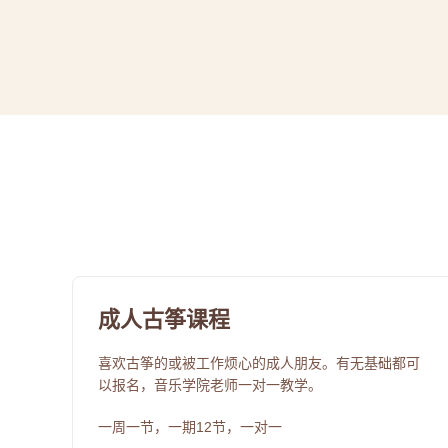
成人古筝课程
喜欢古筝的或被工作烦心的成人朋友。有无基础都可
以报名，音乐学院老师一对一教学。
一周一节，一期12节，一对一