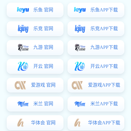
乐鱼 官网
乐鱼APP下载
乐竞 官网
乐竞APP下载
九游 官网
九游APP下载
开云 官网
开云APP下载
爱游戏 官网
爱游戏APP下载
米兰 官网
米兰APP下载
华体会 官网
华体会APP下载